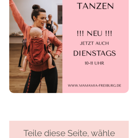
Teile diese Seite, wähle