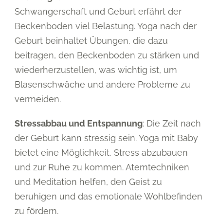
Schwangerschaft und Geburt erfährt der
Beckenboden viel Belastung. Yoga nach der
Geburt beinhaltet Übungen, die dazu
beitragen, den Beckenboden zu stärken und
wiederherzustellen, was wichtig ist, um
Blasenschwäche und andere Probleme zu
vermeiden.
Stressabbau und Entspannung
: Die Zeit nach
der Geburt kann stressig sein. Yoga mit Baby
bietet eine Möglichkeit, Stress abzubauen
und zur Ruhe zu kommen. Atemtechniken
und Meditation helfen, den Geist zu
beruhigen und das emotionale Wohlbefinden
zu fördern.