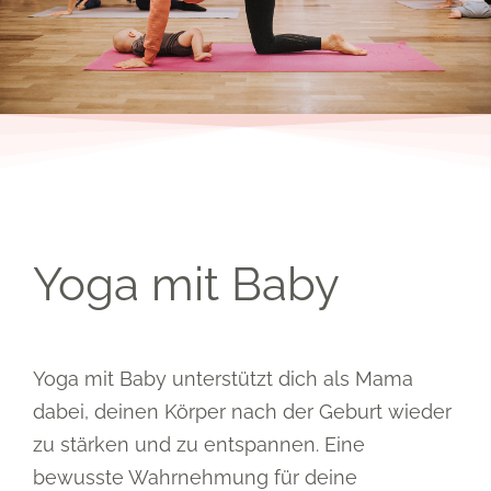
Yoga mit Baby
Yoga mit Baby unterstützt dich als Mama
dabei, deinen Körper nach der Geburt wieder
zu stärken und zu entspannen. Eine
bewusste Wahrnehmung für deine