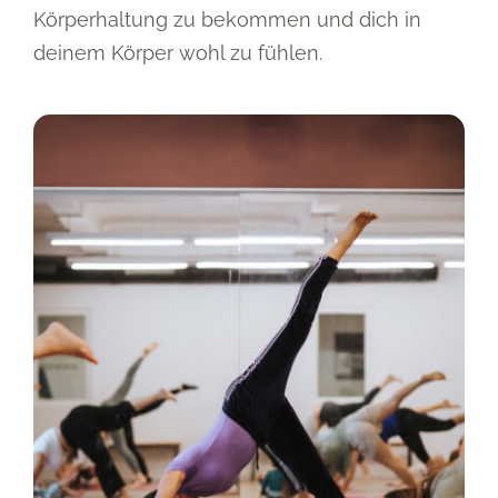
Körperhaltung zu bekommen und dich in
deinem Körper wohl zu fühlen.