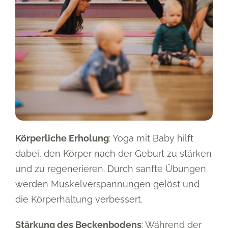
Körperliche Erholung
: Yoga mit Baby hilft
dabei, den Körper nach der Geburt zu stärken
und zu regenerieren. Durch sanfte Übungen
werden Muskelverspannungen gelöst und
die Körperhaltung verbessert.
Stärkung des Beckenbodens
: Während der