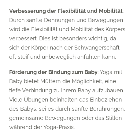
Verbesserung der Flexibilität und Mobilität
:
Durch sanfte Dehnungen und Bewegungen
wird die Flexibilität und Mobilität des Körpers
verbessert. Dies ist besonders wichtig, da
sich der Körper nach der Schwangerschaft
oft steif und unbeweglich anfühlen kann.
Förderung der Bindung zum Baby
: Yoga mit
Baby bietet Müttern die Möglichkeit, eine
tiefe Verbindung zu ihrem Baby aufzubauen.
Viele Übungen beinhalten das Einbeziehen
des Babys, sei es durch sanfte Berührungen,
gemeinsame Bewegungen oder das Stillen
während der Yoga-Praxis.