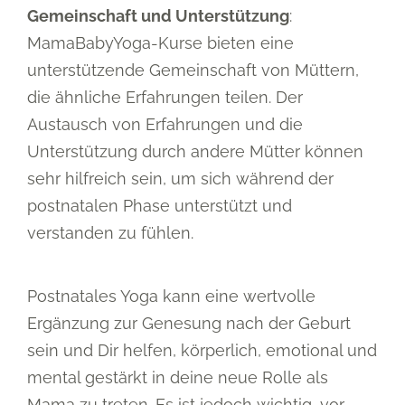
Gemeinschaft und Unterstützung
:
MamaBabyYoga-Kurse bieten eine
unterstützende Gemeinschaft von Müttern,
die ähnliche Erfahrungen teilen. Der
Austausch von Erfahrungen und die
Unterstützung durch andere Mütter können
sehr hilfreich sein, um sich während der
postnatalen Phase unterstützt und
verstanden zu fühlen.
Postnatales Yoga kann eine wertvolle
Ergänzung zur Genesung nach der Geburt
sein und Dir helfen, körperlich, emotional und
mental gestärkt in deine neue Rolle als
Mama zu treten. Es ist jedoch wichtig, vor